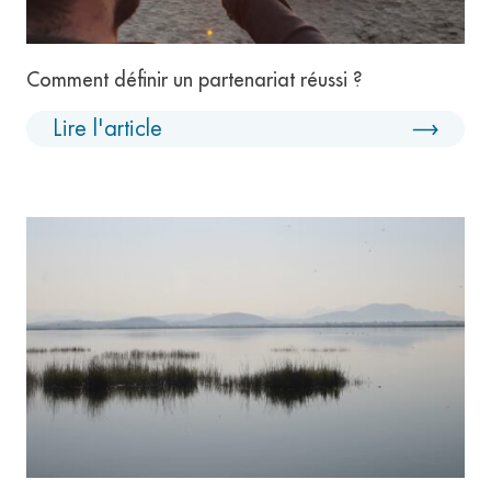
Comment définir un partenariat réussi ?
Lire l'article