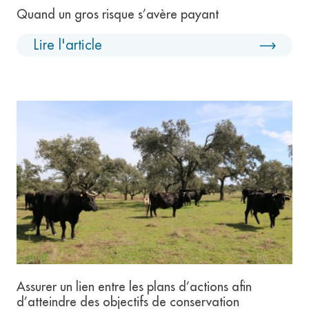
Quand un gros risque s’avère payant
Lire l'article
Assurer un lien entre les plans d’actions afin
d’atteindre des objectifs de conservation