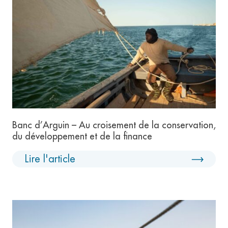
Banc d’Arguin – Au croisement de la conservation,
du développement et de la finance
Lire l'article