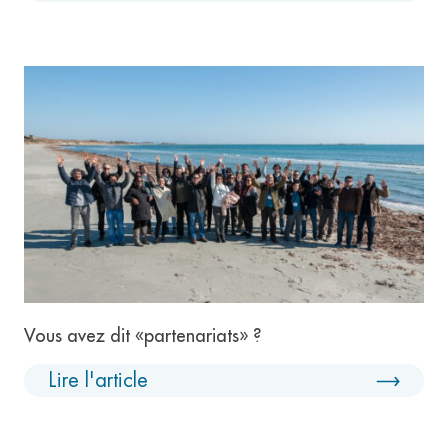
Vous avez dit «partenariats» ?
Lire l'article