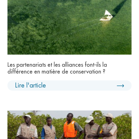
Les partenariats et les alliances font-ils la
différence en matière de conservation ?
Lire l'article