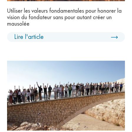
Utiliser les valeurs fondamentales pour honorer la
vision du fondateur sans pour autant créer un
mausolée
Lire l'article