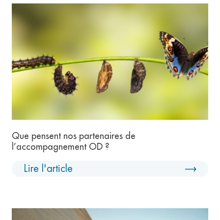
Que pensent nos partenaires de
l’accompagnement OD ?
Lire l'article