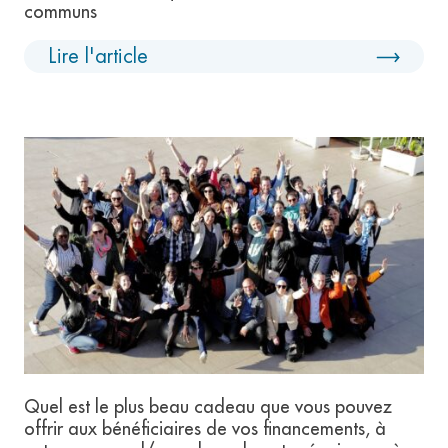
communs
Lire l'article
Quel est le plus beau cadeau que vous pouvez
offrir aux bénéficiaires de vos financements, à