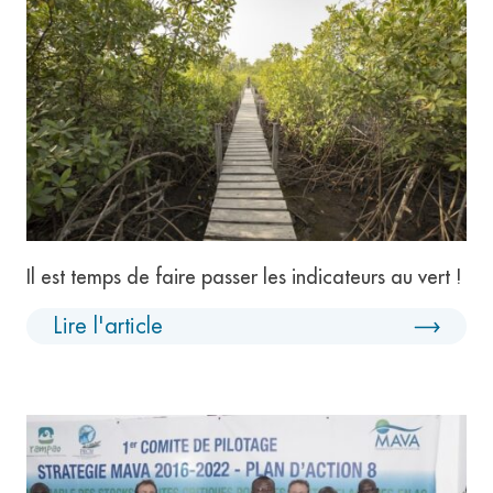
Il est temps de faire passer les indicateurs au vert !
Lire l'article