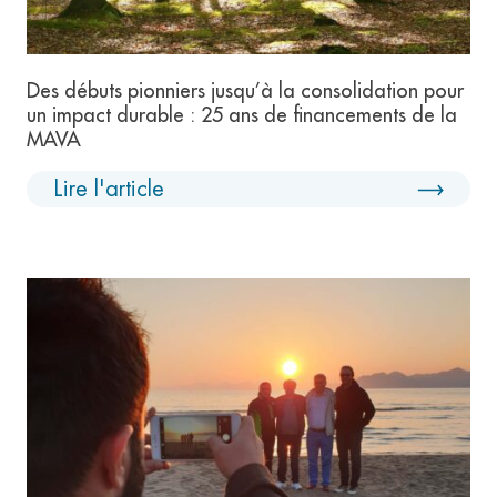
Des débuts pionniers jusqu’à la consolidation pour
un impact durable : 25 ans de financements de la
MAVA
Lire l'article