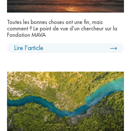
Toutes les bonnes choses ont une fin, mais
comment ? Le point de vue d’un chercheur sur la
Fondation MAVA
Lire l'article