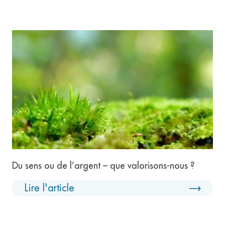
Du sens ou de l’argent – que valorisons-nous ?
Lire l'article