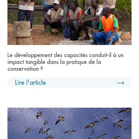
Le développement des capacités conduit-il à un
impact tangible dans la pratique de la
conservation ?
Lire l'article