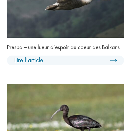
Prespa – une lueur d’espoir au coeur des Balkans
Lire l'article