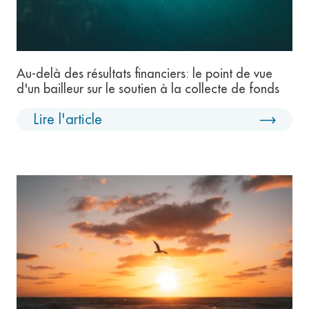
Au-delà des résultats financiers: le point de vue
d'un bailleur sur le soutien à la collecte de fonds
Lire l'article