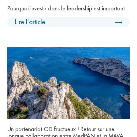
Pourquoi investir dans le leadership est important
Lire l'article
Un partenariat OD fructueux ! Retour sur une
longue collaboration entre MedPAN et la MAVA