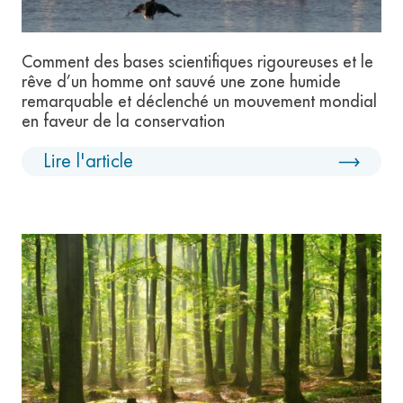
Comment des bases scientifiques rigoureuses et le
rêve d’un homme ont sauvé une zone humide
remarquable et déclenché un mouvement mondial
en faveur de la conservation
Lire l'article