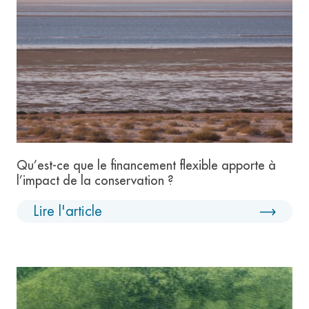
Qu’est-ce que le financement flexible apporte à
l’impact de la conservation ?
Lire l'article