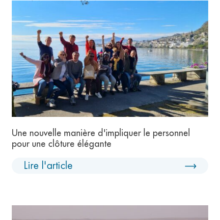
Une nouvelle manière d'impliquer le personnel
pour une clôture élégante
Lire l'article