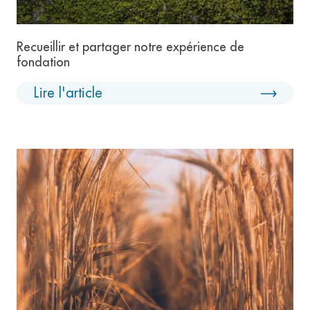
Recueillir et partager notre expérience de
fondation
Lire l'article