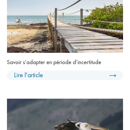
Savoir s’adapter en période d’incertitude
Lire l'article