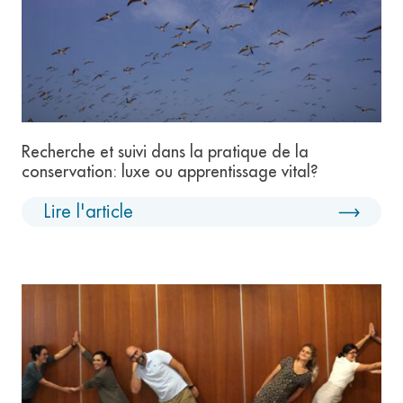
Recherche et suivi dans la pratique de la
conservation: luxe ou apprentissage vital?
Lire l'article