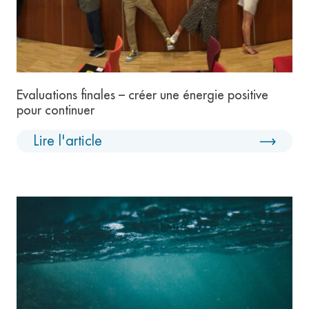
Evaluations finales – créer une énergie positive
pour continuer
Lire l'article