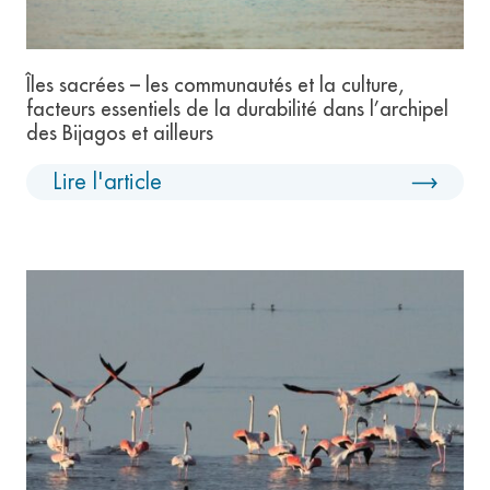
Îles sacrées – les communautés et la culture,
facteurs essentiels de la durabilité dans l’archipel
des Bijagos et ailleurs
Lire l'article