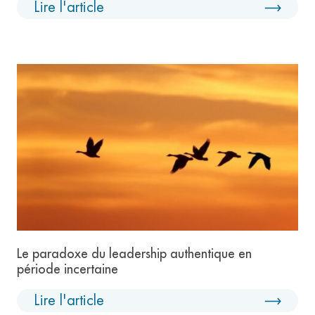
Lire l'article
Le paradoxe du leadership authentique en
période incertaine
Lire l'article