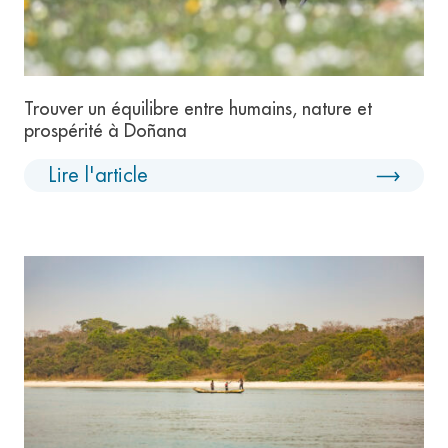
Trouver un équilibre entre humains, nature et
prospérité à Doñana
Lire l'article