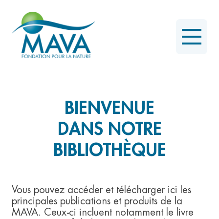
BIENVENUE
DANS NOTRE
BIBLIOTHÈQUE
Vous pouvez accéder et télécharger ici les
principales publications et produits de la
MAVA. Ceux-ci incluent notamment le livre