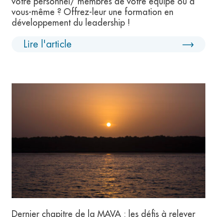
votre personnel/ membres de votre équipe ou à
vous-même ? Offrez-leur une formation en
développement du leadership !
Lire l'article
Dernier chapitre de la MAVA : les défis à relever