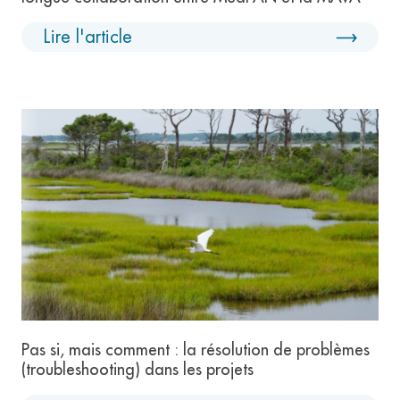
Lire l'article
Pas si, mais comment : la résolution de problèmes
(troubleshooting) dans les projets