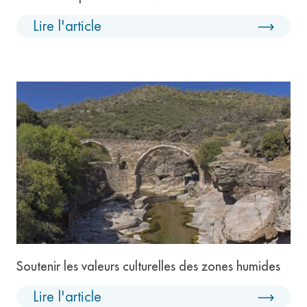
Lire l'article
Soutenir les valeurs culturelles des zones humides
Lire l'article