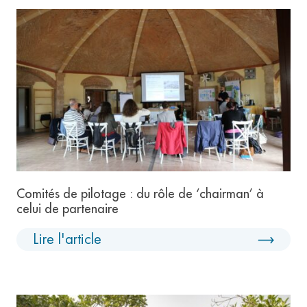
Comités de pilotage : du rôle de ‘chairman’ à
celui de partenaire
Lire l'article