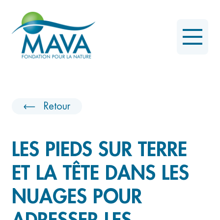
Retour
LES PIEDS SUR TERRE
ET LA TÊTE DANS LES
NUAGES POUR