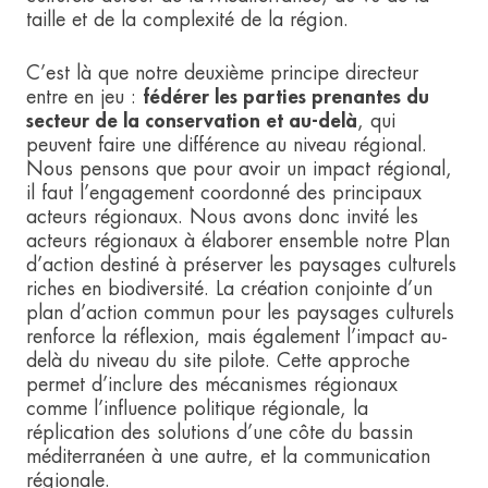
taille et de la complexité de la région.
C’est là que notre deuxième principe directeur
entre en jeu :
fédérer les parties prenantes du
secteur de la conservation et au-delà
, qui
peuvent faire une différence au niveau régional.
Nous pensons que pour avoir un impact régional,
il faut l’engagement coordonné des principaux
acteurs régionaux. Nous avons donc invité les
acteurs régionaux à élaborer ensemble notre Plan
d’action destiné à préserver les paysages culturels
riches en biodiversité. La création conjointe d’un
plan d’action commun pour les paysages culturels
renforce la réflexion, mais également l’impact au-
delà du niveau du site pilote. Cette approche
permet d’inclure des mécanismes régionaux
comme l’influence politique régionale, la
réplication des solutions d’une côte du bassin
méditerranéen à une autre, et la communication
régionale.