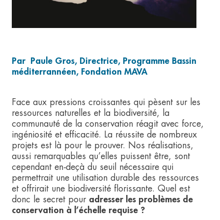
Par Paule Gros, Directrice, Programme Bassin
méditerrannéen, Fondation MAVA
Face aux pressions croissantes qui pèsent sur les
ressources naturelles et la biodiversité, la
communauté de la conservation réagit avec force,
ingéniosité et efficacité. La réussite de nombreux
projets est là pour le prouver. Nos réalisations,
aussi remarquables qu’elles puissent être, sont
cependant en-deçà du seuil nécessaire qui
permettrait une utilisation durable des ressources
et offrirait une biodiversité florissante. Quel est
donc le secret pour
adresser les problèmes de
conservation à l’échelle requise ?