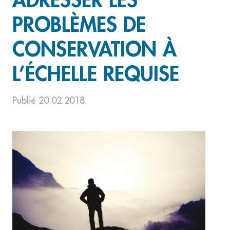
ADRESSER LES
PROBLÈMES DE
CONSERVATION À
L’ÉCHELLE REQUISE
Publié 20.02.2018