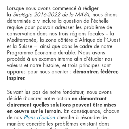
Lorsque nous avons commencé à rédiger
la
Stratégie 2016-2022 de la MAVA
, nous étions
déterminés à y inclure la question de l’échelle
requise pour pouvoir adresser les problème de
conservation dans nos trois régions focales – la
Méditerranée, la zone côtière d’Afrique de l’Ouest
et la Suisse – ainsi que dans le cadre de notre
Programme Économie durable. Nous avons
procédé à un examen interne afin d’étudier nos
valeurs et notre histoire, et trois principes sont
apparus pour nous orienter :
démontrer, fédérer,
inspirer.
Suivant les pas de notre fondateur, nous avons
décidé d’ancrer notre action
en démontrant
clairement quelles solutions peuvent être mises
en œuvre sur le terrain
. En conséquence, chacun
de nos
Plans d’action
cherche à résoudre de
manière concrète les problèmes existant dans