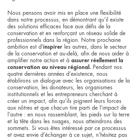
Nous pensons avoir mis en place une flexibilité
dans notre processus, en démontrant qu’il existe
des solutions efficaces face aux défis de la
conservation et en renforçant un réseau solide de
professionnels dans la région. Notre prochaine
ambition est d’
inspirer
les autres, dans le secteur
de la conservation et au-delà, afin de nous aider à
amplifier notre action et à
assurer réellement la
conservation au niveau régional.
Pendant nos
quatre dernières années d’existence, nous
établirons un dialogue avec les organisations de la
conservation, les donateurs, les organismes
institutionnels et les entrepreneurs cherchant à
créer un impact, afin qu’ils joignent leurs forces
aux nôtres et que chacun tire parti de l’impact de
l’autre : en nous rassemblant, les pieds sur la terre
et la tête dans les nuages, nous atteindrons des
sommets. Si vous êtes intéressé par ce processus
et avez envie d’échanger à ce sujet, n’hésitez pas